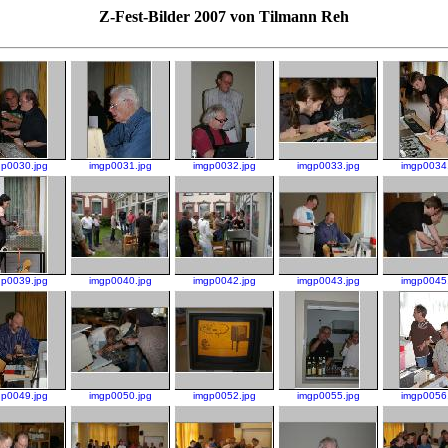
Z-Fest-Bilder 2007 von Tilmann Reh
gp0030.jpg
imgp0031.jpg
imgp0032.jpg
imgp0033.jpg
imgp0034.
gp0039.jpg
imgp0040.jpg
imgp0042.jpg
imgp0043.jpg
imgp0045.
gp0049.jpg
imgp0050.jpg
imgp0052.jpg
imgp0055.jpg
imgp0056.