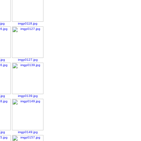
jpg
imgp0118.jpg
jpg
imgp0127.jpg
jpg
imgp0139.jpg
jpg
imgp0149.jpg