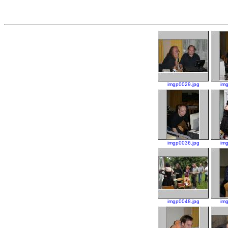
imgp0029.jpg
im
imgp0036.jpg
im
imgp0048.jpg
im