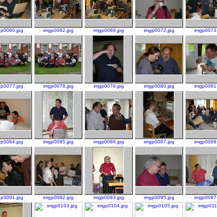
gp0060.jpg
imgp0062.jpg
imgp0069.jpg
imgp0072.jpg
imgp0073.
gp0077.jpg
imgp0078.jpg
imgp0079.jpg
imgp0080.jpg
imgp0081.
gp0084.jpg
imgp0085.jpg
imgp0086.jpg
imgp0087.jpg
imgp0088.
gp0091.jpg
imgp0092.jpg
imgp0093.jpg
imgp0095.jpg
imgp0097.