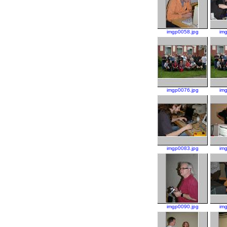
imgp0058.jpg
im
imgp0076.jpg
im
imgp0083.jpg
im
imgp0090.jpg
im